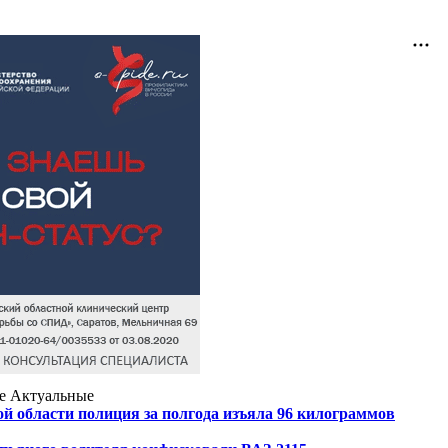
е
Актуальные
й области полиция за полгода изъяла 96 килограммов