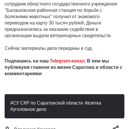
сотрудник областного государственного учреждения
"Балашовская районная станция по борьбе с
болезнями животных" получил от знакомого
переводом на карту 30 тысяч рублей. Деньги
предназначались за оказание содействия в
организации выдачи ветеринарных свидетельств.
Сейчас материалы дела переданы в суд.
Подпишись на наш
Telegram-канал
. В нем мы
публикуем главное из жизни Саратова и области с
комментариями
СУ СКР по Саратовской области
взятка
уголовное дело