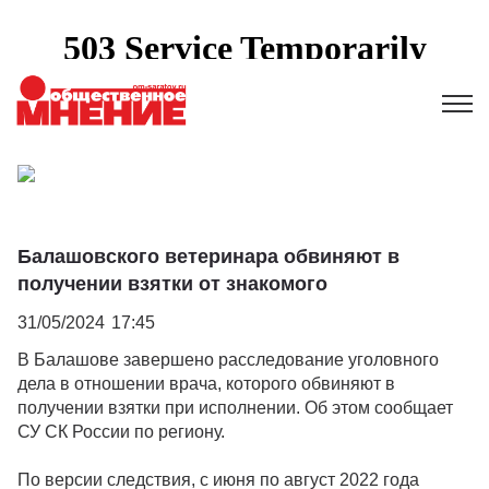
Балашовского ветеринара обвиняют в
получении взятки от знакомого
31/05/2024
17:45
В Балашове завершено расследование уголовного
дела в отношении врача, которого обвиняют в
получении взятки при исполнении. Об этом сообщает
СУ СК России по региону.
По версии следствия, с июня по август 2022 года