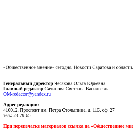
«Общественное мнение» сегодня. Новости Саратова и области.
Генеральный директор
Чесакова Ольга Юрьевна
Главный редактор
Сячинова Светлана Васильевна
OM-redactor@yandex.ru
Адрес редакции:
410012, Проспект им. Петра Столыпина, д. 11Б, оф. 27
тел.: 23-79-65
При перепечатке материалов ссылка на «Общественное мне