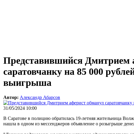
Представившийся Дмитрием 
саратовчанку на 85 000 рубле
выигрыша
Автор:
Александр Абарсов
31/05/2024 10:00
В Саратове в полицию обратилась 19-летняя жительница Волж
нашла в одном из мессенджеров объявление о розыгрыше дене