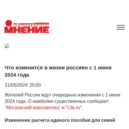
Что изменится в жизни россиян с 1 июня
2024 года
31/05/2024
20:00
Жителей России ждут очередные изменения с 1 июня
2024 года. О наиболее существенных сообщают
"
Московский комсомолец
" и "
Life.ru
".
Изменение расчета единого пособия для семей