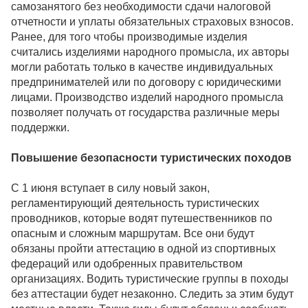
самозанятого без необходимости сдачи налоговой
отчетности и уплаты обязательных страховых взносов.
Ранее, для того чтобы производимые изделия
считались изделиями народного промысла, их авторы
могли работать только в качестве индивидуальных
предпринимателей или по договору с юридическими
лицами. Производство изделий народного промысла
позволяет получать от государства различные меры
поддержки.
Повышение безопасности туристических походов
С 1 июня вступает в силу новый закон,
регламентирующий деятельность туристических
проводников, которые водят путешественников по
опасным и сложным маршрутам. Все они будут
обязаны пройти аттестацию в одной из спортивных
федераций или одобренных правительством
организациях. Водить туристические группы в походы
без аттестации будет незаконно. Следить за этим будут