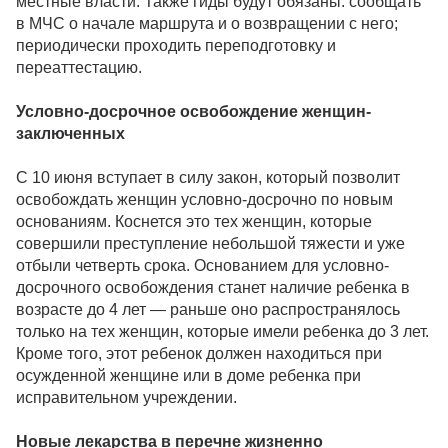
местные власти. Также гиды будут обязаны: сообщать
в МЧС о начале маршрута и о возвращении с него;
периодически проходить переподготовку и
переаттестацию.
Условно-досрочное освобождение женщин-
заключенных
С 10 июня вступает в силу закон, который позволит
освобождать женщин условно-досрочно по новым
основаниям. Коснется это тех женщин, которые
совершили преступление небольшой тяжести и уже
отбыли четверть срока. Основанием для условно-
досрочного освобождения станет наличие ребенка в
возрасте до 4 лет — раньше оно распространялось
только на тех женщин, которые имели ребенка до 3 лет.
Кроме того, этот ребенок должен находиться при
осужденной женщине или в доме ребенка при
исправительном учреждении.
Новые лекарства в перечне жизненно