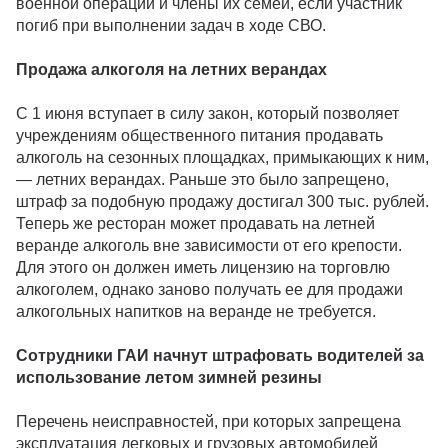
военной операции и члены их семей, если участник
погиб при выполнении задач в ходе СВО.
Продажа алкоголя на летних верандах
С 1 июня вступает в силу закон, который позволяет
учреждениям общественного питания продавать
алкоголь на сезонных площадках, примыкающих к ним,
— летних верандах. Раньше это было запрещено,
штраф за подобную продажу достигал 300 тыс. рублей.
Теперь же ресторан может продавать на летней
веранде алкоголь вне зависимости от его крепости.
Для этого он должен иметь лицензию на торговлю
алкоголем, однако заново получать ее для продажи
алкогольных напитков на веранде не требуется.
Сотрудники ГАИ начнут штрафовать водителей за
использование летом зимней резины
Перечень неисправностей, при которых запрещена
эксплуатация легковых и грузовых автомобилей