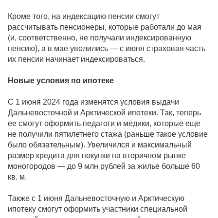
Кроме того, на индексацию пенсии смогут
рассчитывать пенсионеры, которые работали до мая
(и, соответственно, не получали индексированную
пенсию), а в мае уволились — с июня страховая часть
их пенсии начинает индексироваться.
Новые условия по ипотеке
С 1 июня 2024 года изменятся условия выдачи
Дальневосточной и Арктической ипотеки. Так, теперь
ее смогут оформить педагоги и медики, которые еще
не получили пятилетнего стажа (раньше такое условие
было обязательным). Увеличился и максимальный
размер кредита для покупки на вторичном рынке
моногородов — до 9 млн рублей за жилье больше 60
кв. м.
Также с 1 июня Дальневосточную и Арктическую
ипотеку смогут оформить участники специальной