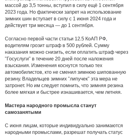
массой до 3,5 тонны, вступил в силу ещё 1 сентября
2023 года. Но фактически запрет на использование
зимних шин вступает в силу с 1 июня 2024 года и
действует три месяца — до 1 сентября.
Согласно первой части статьи 12.5 КоАП РФ,
водителям грозит штраф в 500 рублей. Сумму
наказания можно снизить, если оплатить штраф через
"Госуслуги" в течение 20 дней после наложения
взыскания. Изменения коснутся только тех
автомобилистов, кто не сменил зимнюю шипованную
резину. Владельцев зимних "липучек" эта мера не
затронет. Но им следует помнить, что зимняя резина
более мягкая и быстрее изнашивается, чем летняя.
Мастера народного промысла станут
самозанятыми
С июня лицам, которые индивидуально занимаются
народными промыслами, разрешат получать статус