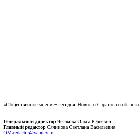
«Общественное мнение» сегодня. Новости Саратова и области.
Генеральный директор
Чесакова Ольга Юрьевна
Главный редактор
Сячинова Светлана Васильевна
OM-redactor@yandex.ru