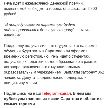
Речь идет о ежемесячной денежной премии,
выделяемой из бюджета города, она составит 2 200
рублей.
"
В последующем ее параметры будут
индексироваться в большую сторону
", - сказал
чиновник.
Поддержку получат лишь те студенты, кто на время
обучения будет жить в Саратове или оформит
временную регистрацию. Речь идет о студентах,
получающих педагогическое образование в рамках
договора, заключенного с муниципальным
образовательным учреждением. Выплаты затронут 862
человека. Депутаты единогласно поддержали
инициативу мэрии.
Подпишись на наш
Telegram-канал
. В нем мы
публикуем главное из жизни Саратова и области с
комментариями