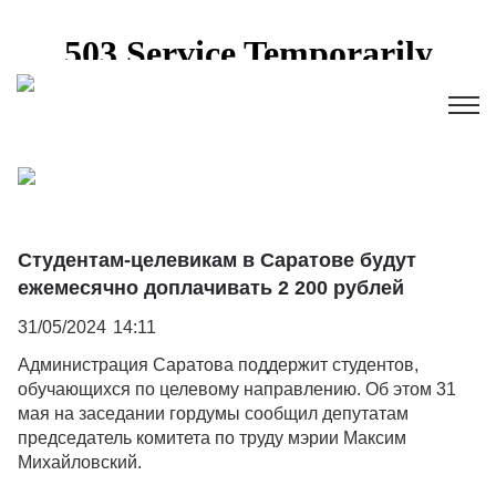
Студентам-целевикам в Саратове будут
ежемесячно доплачивать 2 200 рублей
31/05/2024
14:11
Администрация Саратова поддержит студентов,
обучающихся по целевому направлению. Об этом 31
мая на заседании гордумы сообщил депутатам
председатель комитета по труду мэрии Максим
Михайловский.