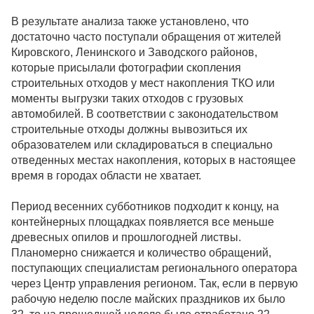
В результате анализа также установлено, что
достаточно часто поступали обращения от жителей
Кировского, Ленинского и Заводского районов,
которые присылали фотографии скопления
строительных отходов у мест накопления ТКО или
моменты выгрузки таких отходов с грузовых
автомобилей. В соответствии с законодательством
строительные отходы должны вывозиться их
образователем или складироваться в специально
отведенных местах накопления, которых в настоящее
время в городах области не хватает.
Период весенних субботников подходит к концу, на
контейнерных площадках появляется все меньше
древесных опилов и прошлогодней листвы.
Планомерно снижается и количество обращений,
поступающих специалистам регионального оператора
через Центр управления регионом. Так, если в первую
рабочую неделю после майских праздников их было