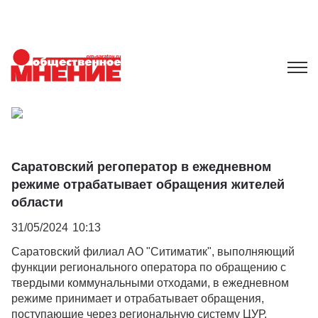
Саратовский регоператор в ежедневном
режиме отрабатывает обращения жителей
области
31/05/2024
10:13
Саратовский филиал АО "Ситиматик", выполняющий
функции регионального оператора по обращению с
твердыми коммунальными отходами, в ежедневном
режиме принимает и отрабатывает обращения,
поступающие через региональную систему ЦУР.