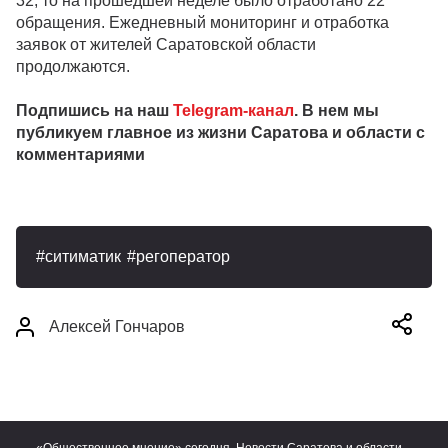
32, то на прошедшей неделе было отработано 22
обращения. Ежедневный мониторинг и отработка
заявок от жителей Саратовской области
продолжаются.
Подпишись на наш
Telegram-канал
. В нем мы
публикуем главное из жизни Саратова и области с
комментариями
ситиматик
регоператор
Алексей Гончаров