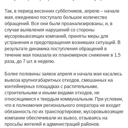
Так, в период весенних субботников, апреле – начале
мая, ежедневно поступало большое количество
обращений. Все они были проанализированы, и, в
случае выявления нарушений со стороны
мусоровывозящих компаний, приняты меры для
устранения и предотвращения возникших ситуаций. В
результате динамика поступления обращений в
течение мая показала их планомерное снижение в 1,5
раза, до 7 шт. в неделю.
Более половины заявок апреля и начала мая касались
вывоза крупногабаритных отходов, смешанных на
контейнерных площадках с растительными,
строительными и иными видами отходов, не
относящимися к твердым коммунальным. При условии,
что в полномочия регионального оператора не входит
обязанность по их транспортировке, мусоровывозящие
компании обеспечивали их вывоз, отзываясь на
просьбы жителей и администраций районов.