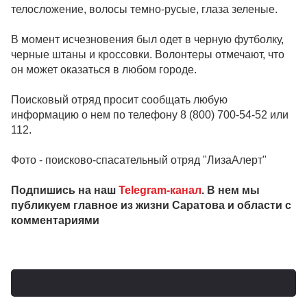
телосложение, волосы темно-русые, глаза зеленые.
В момент исчезновения был одет в черную футболку,
черные штаны и кроссовки. Волонтеры отмечают, что
он может оказаться в любом городе.
Поисковый отряд просит сообщать любую
информацию о нем по телефону 8 (800) 700-54-52 или
112.
Фото - поисково-спасательный отряд "ЛизаАлерт"
Подпишись на наш
Telegram-канал
. В нем мы
публикуем главное из жизни Саратова и области с
комментариями