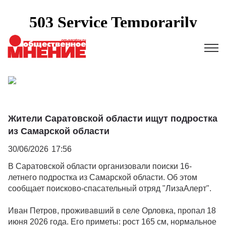
Жители Саратовской области ищут подростка
из Самарской области
30/06/2026
17:56
В Саратовской области организовали поиски 16-
летнего подростка из Самарской области. Об этом
сообщает поисково-спасательный отряд "ЛизаАлерт".
Иван Петров, проживавший в селе Орловка, пропал 18
июня 2026 года. Его приметы: рост 165 см, нормальное