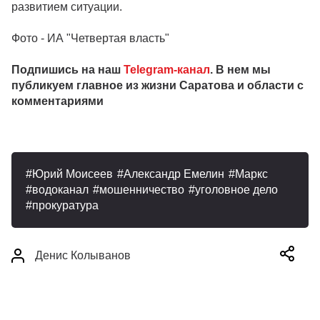
развитием ситуации.
Фото - ИА "Четвертая власть"
Подпишись на наш
Telegram-канал
. В нем мы
публикуем главное из жизни Саратова и области с
комментариями
Юрий Моисеев
Александр Емелин
Маркс
водоканал
мошенничество
уголовное дело
прокуратура
Денис Колыванов