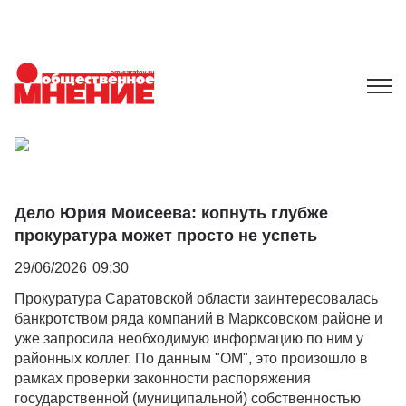
Дело Юрия Моисеева: копнуть глубже
прокуратура может просто не успеть
29/06/2026
09:30
Прокуратура Саратовской области заинтересовалась
банкротством ряда компаний в Марксовском районе и
уже запросила необходимую информацию по ним у
районных коллег. По данным "ОМ", это произошло в
рамках проверки законности распоряжения
государственной (муниципальной) собственностью