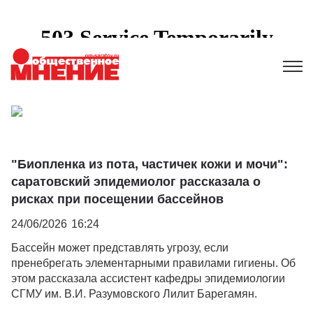
"Биопленка из пота, частичек кожи и мочи":
саратовский эпидемиолог рассказала о
рисках при посещении бассейнов
24/06/2026
16:24
Бассейн может представлять угрозу, если
пренебрегать элементарными правилами гигиены. Об
этом рассказала ассистент кафедры эпидемиологии
СГМУ им. В.И. Разумовского Лилит Барегамян.