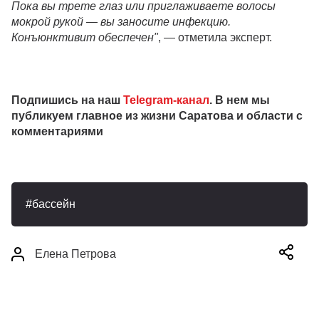
Пока вы трете глаз или приглаживаете волосы
мокрой рукой — вы заносите инфекцию.
Конъюнктивит обеспечен"
, — отметила эксперт.
Подпишись на наш
Telegram-канал
. В нем мы
публикуем главное из жизни Саратова и области с
комментариями
бассейн
Елена Петрова