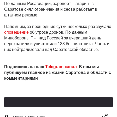
По данным Росавиации, аэропорт "Гагарин" в
Саратове снял ограничения и снова работает в
штатном режиме.
Напомним, за прошедшие сутки несколько раз звучало
оповещение
об угрозе дронов. По данным
Минобороны РФ, над Россией за вчерашний день
перехватили и уничтожили 133 беспилотника. Часть из
них нейтрализовали над Саратовской областью.
Подпишись на наш
Telegram-канал
. В нем мы
публикуем главное из жизни Саратова и области с
комментариями