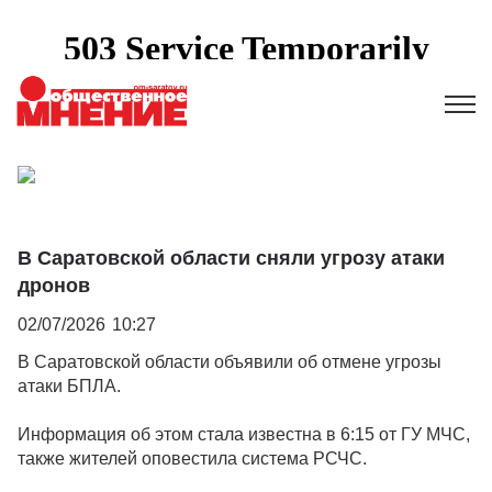
В Саратовской области сняли угрозу атаки
дронов
02/07/2026
10:27
В Саратовской области объявили об отмене угрозы
атаки БПЛА.
Информация об этом стала известна в 6:15 от ГУ МЧС,
также жителей оповестила система РСЧС.