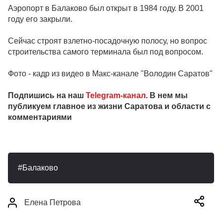
Аэропорт в Балаково был открыт в 1984 году. В 2001
году его закрыли.
Сейчас строят взлетно-посадочную полосу, но вопрос
строительства самого терминала был под вопросом.
Фото - кадр из видео в Макс-канале "Володин Саратов"
Подпишись на наш
Telegram-канал
. В нем мы
публикуем главное из жизни Саратова и области с
комментариями
Балаково
Елена Петрова