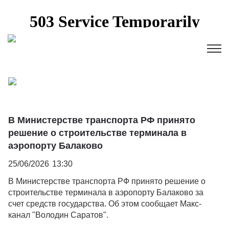
В Министерстве транспорта РФ принято
решение о строительстве терминала в
аэропорту Балаково
25/06/2026
13:30
В Министерстве транспорта РФ принято решение о
строительстве терминала в аэропорту Балаково за
счет средств государства. Об этом сообщает Макс-
канал "Володин Саратов".