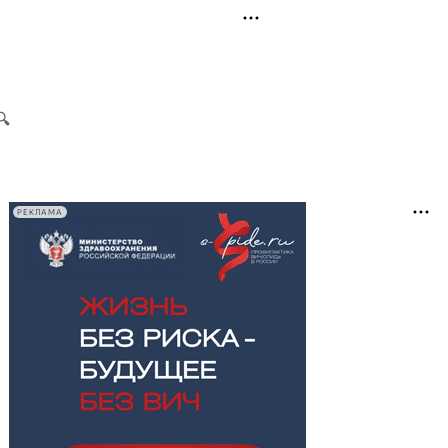
РЕКЛАМА