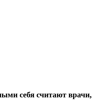
ными себя считают врачи,