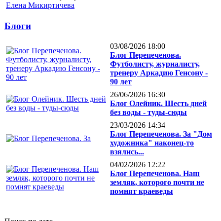
Елена Микиртичева
Блоги
03/08/2026 18:00
Блог Перепеченова.
Футболисту, журналисту,
тренеру Аркадию Генсону -
90 лет
26/06/2026 16:30
Блог Олейник. Шесть дней
без воды - туды-сюды
23/03/2026 14:34
Блог Перепеченова. За "Дом
художника" наконец-то
взялись...
04/02/2026 12:22
Блог Перепеченова. Наш
земляк, которого почти не
помнят краеведы