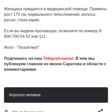
Женщина нуждается в медицинской помощи. Приметы:
рост 170 см, нормального телосложения, волосы
русые, глаза карие.
Если вы видели пропавшую, позвоните по номеру 8-
800-700-54-52 или 112.
Фото - "ЛизаАлерт"
Подпишись на наш
Telegram-канал
. В нем мы
публикуем главное из жизни Саратова и области с
комментариями
пропал человек