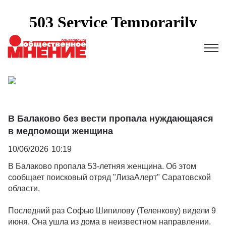
В Балаково без вести пропала нуждающаяся
в медпомощи женщина
10/06/2026
10:19
В Балаково пропала 53-летняя женщина. Об этом
сообщает поисковый отряд "ЛизаАлерт" Саратовской
области.
Последний раз Софью Шипилову (Теленкову) видели 9
июня. Она ушла из дома в неизвестном направлении.