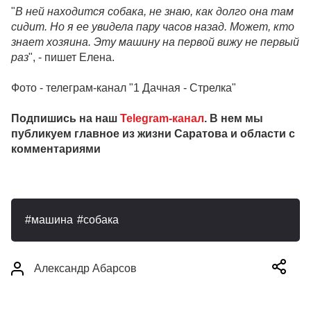
"
В ней находится собака, не знаю, как долго она там
сидит. Но я ее увидела пару часов назад. Может, кто
знает хозяина. Эту машину на первой вижу не первый
раз
", - пишет Елена.
Фото - телеграм-канал "1 Дачная - Стрелка"
Подпишись на наш
Telegram-канал
. В нем мы
публикуем главное из жизни Саратова и области с
комментариями
машина
собака
Александр Абарсов