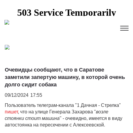
Очевидцы сообщают, что в Саратове
заметили запертую машину, в которой очень
долго сидит собака
09/12/2024
17:55
Пользователь телеграм-канала "1 Дачная - Стрелка"
пишет
, что на улице Генерала Захарова "
возле
стоянки стоит машина
" - очевидно, имеется в виду
автостоянка на пересечении с Алексеевской.