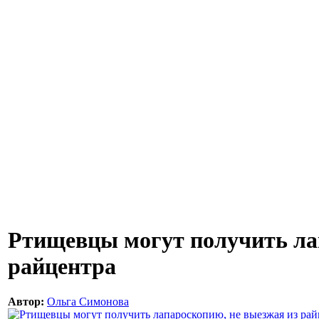
Ртищевцы могут получить ла
райцентра
Автор:
Ольга Симонова