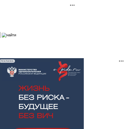
РЕКЛАМА