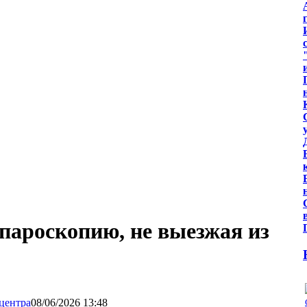
пароскопию, не выезжая из
08/06/2026 13:48