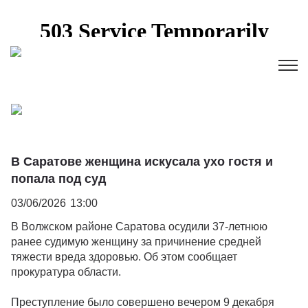
В Саратове женщина искусала ухо гостя и
попала под суд
03/06/2026
13:00
В Волжском районе Саратова осудили 37-летнюю
ранее судимую женщину за причинение средней
тяжести вреда здоровью. Об этом сообщает
прокуратура области.
Преступление было совершено вечером 9 декабря