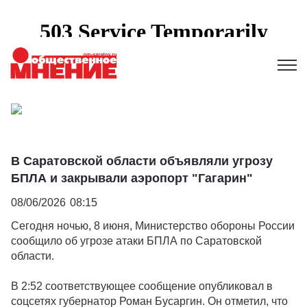
В Саратовской области объявляли угрозу
БПЛА и закрывали аэропорт "Гагарин"
08/06/2026
08:15
Сегодня ночью, 8 июня, Министерство обороны России
сообщило об угрозе атаки БПЛА по Саратовской
области.
В 2:52 соответствующее сообщение опубликовал в
соцсетях губернатор Роман Бусаргин. Он отметил, что