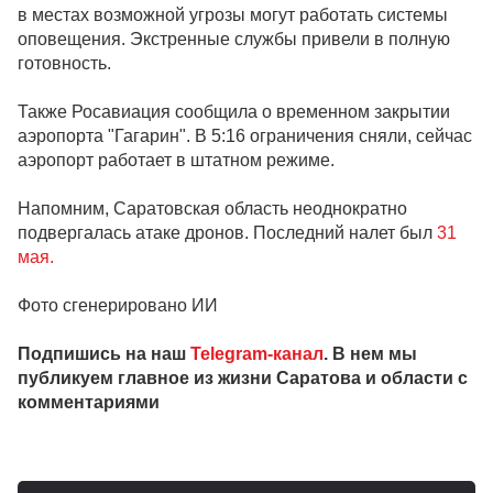
в местах возможной угрозы могут работать системы
оповещения. Экстренные службы привели в полную
готовность.
Также Росавиация сообщила о временном закрытии
аэропорта "Гагарин". В 5:16 ограничения сняли, сейчас
аэропорт работает в штатном режиме.
Напомним, Саратовская область неоднократно
подвергалась атаке дронов. Последний налет был
31
мая.
Фото сгенерировано ИИ
Подпишись на наш
Telegram-канал
. В нем мы
публикуем главное из жизни Саратова и области с
комментариями