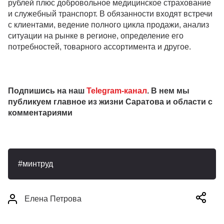
рублей плюс добровольное медицинское страхование
и служебный транспорт. В обязанности входят встречи
с клиентами, ведение полного цикла продажи, анализ
ситуации на рынке в регионе, определение его
потребностей, товарного ассортимента и другое.
Подпишись на наш
Telegram-канал
. В нем мы
публикуем главное из жизни Саратова и области с
комментариями
минтруд
Елена Петрова