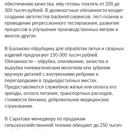
обеспечению качества, ему готовы платить от 200 до
300 тысяч рублей. В должностные обязанности входит
создание автотестов backend-сервисов, тест-планов и
проведение регрессионного тестирования, развитие
процессов и улучшение производственных метрик и
многое другое.
В Балаково обрубщику для обработки литья и сварных
изделий предлагают 150-300 тысяч рублей.
Обязанности – обрубка, опиливание, зачистка и
вырубка пневматическим молотком или зубилом
вручную деталей с внутренними ребрами и
перегородками в труднодоступных местах.
Предоставляются служебное жилье или оплата его
аренды, оплата питания, транспортных расходов,
стоимости бензина, добровольное медицинское
страхование.
В Саратове менеджеру по продажам
сельскохозяйственной техники обещают до 250 тысяч