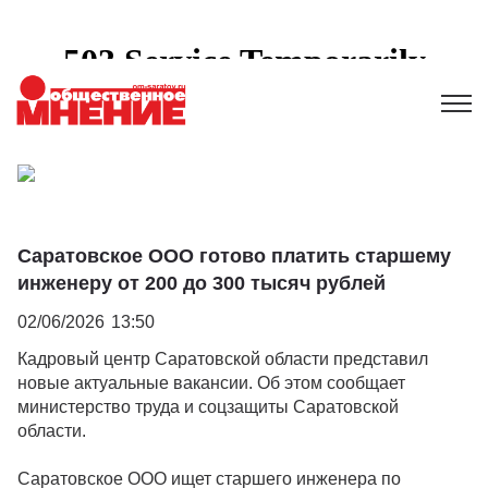
Саратовское ООО готово платить старшему
инженеру от 200 до 300 тысяч рублей
02/06/2026
13:50
Кадровый центр Саратовской области представил
новые актуальные вакансии. Об этом сообщает
министерство труда и соцзащиты Саратовской
области.
Саратовское ООО ищет старшего инженера по