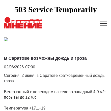
В Саратове возможны дождь и гроза
02/06/2026
07:00
Сегодня, 2 июня, в Саратове кратковременный дождь,
гроза.
Ветер южный с переходом на северо-западный 4-9 м/с,
порывы до 12 м/с.
Температура +17...+19.