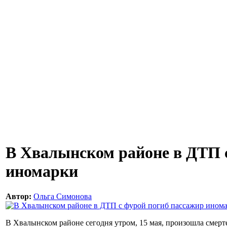
В Хвалынском районе в ДТП 
иномарки
Автор:
Ольга Симонова
В Хвалынском районе сегодня утром, 15 мая, произошла смерт