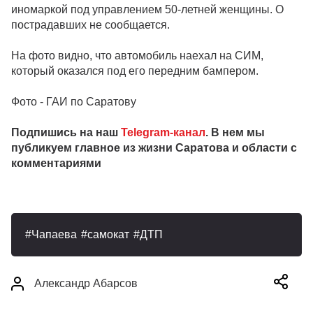
иномаркой под управлением 50-летней женщины. О
пострадавших не сообщается.
На фото видно, что автомобиль наехал на СИМ,
который оказался под его передним бампером.
Фото - ГАИ по Саратову
Подпишись на наш
Telegram-канал
. В нем мы
публикуем главное из жизни Саратова и области с
комментариями
Чапаева
самокат
ДТП
Александр Абарсов