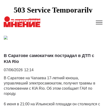
В Саратове самокатчик пострадал в ДТП с
KIA Rio
07/06/2026
12:14
В Саратове на Чапаева 17-летний юноша,
управлявший электросамокатом, получил травмы в
столкновении с KIA Rio. Об этом сообщает ГАИ по
городу.
6 июня в 21:00 на Ильинской площади он столкнулся с