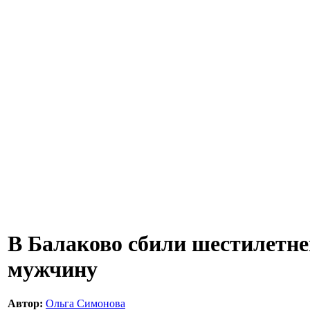
В Балаково сбили шестилетне
мужчину
Автор:
Ольга Симонова