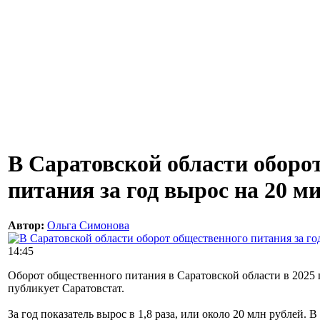
В Саратовской области оборо
питания за год вырос на 20 м
Автор:
Ольга Симонова
14:45
Оборот общественного питания в Саратовской области в 2025
публикует Саратовстат.
За год показатель вырос в 1,8 раза, или около 20 млн рублей. 