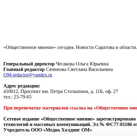
«Общественное мнение» сегодня. Новости Саратова и области.
Генеральный директор
Чесакова Ольга Юрьевна
Главный редактор
Сячинова Светлана Васильевна
OM-redactor@yandex.ru
Адрес редакции:
410012, Проспект им. Петра Столыпина, д. 11Б, оф. 27
тел.: 23-79-65
При перепечатке материалов ссылка на «Общественное мне
Сетевое издание «Общественное мнение» зарегистрировано 
технологий и массовых коммуникаций. Эл № ФС77-81186 от 
Учредитель ООО «Медиа Холдинг ОМ»