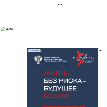
РЕКЛАМА