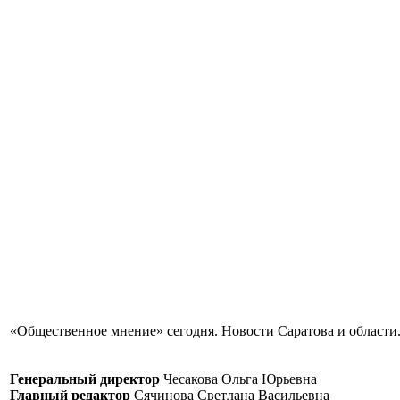
«Общественное мнение» сегодня. Новости Саратова и области.
Генеральный директор
Чесакова Ольга Юрьевна
Главный редактор
Сячинова Светлана Васильевна