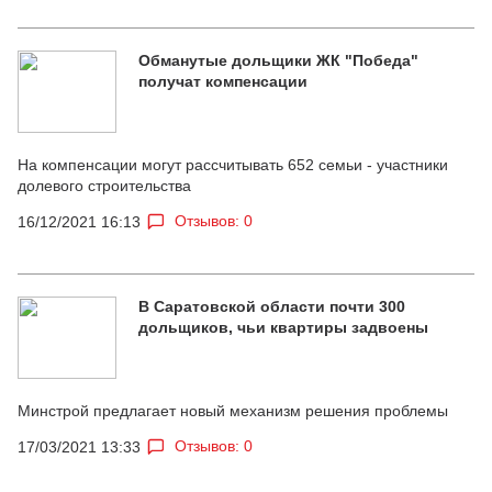
Обманутые дольщики ЖК "Победа"
получат компенсации
На компенсации могут рассчитывать 652 семьи - участники
долевого строительства
Отзывов: 0
16/12/2021 16:13
В Саратовской области почти 300
дольщиков, чьи квартиры задвоены
Минстрой предлагает новый механизм решения проблемы
Отзывов: 0
17/03/2021 13:33