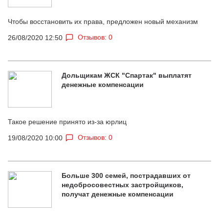
Чтобы восстановить их права, предложен новый механизм
Отзывов: 0
26/08/2020 12:50
Дольщикам ЖСК "Спартак" выплатят
денежные компенсации
Такое решение принято из-за юрлиц
Отзывов: 0
19/08/2020 10:00
Больше 300 семей, пострадавших от
недобросовестных застройщиков,
получат денежные компенсации