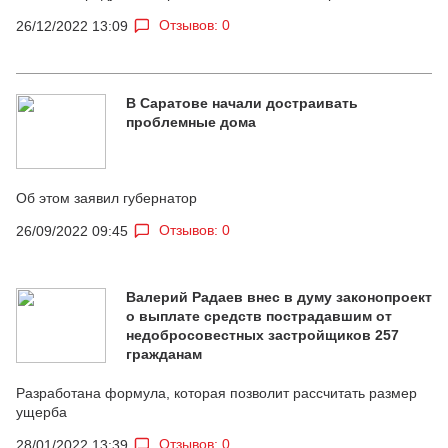
Отзывов: 0
26/12/2022 13:09
В Саратове начали достраивать
проблемные дома
Об этом заявил губернатор
Отзывов: 0
26/09/2022 09:45
Валерий Радаев внес в думу законопроект
о выплате средств пострадавшим от
недобросовестных застройщиков 257
гражданам
Разработана формула, которая позволит рассчитать размер
ущерба
Отзывов: 0
28/01/2022 13:39