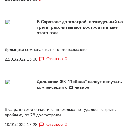
В Саратове долгострой, возведенный на
треть, рассчитывают достроить в мае
этого года
Дольщики сомневаются, что это возможно
Отзывов: 0
22/01/2022 13:00
Дольщики ЖК "Победа" начнут получать
компенсации с 21 января
В Саратовской области за несколько лет удалось закрыть
проблему по 78 долгостроям
Отзывов: 0
10/01/2022 17:28