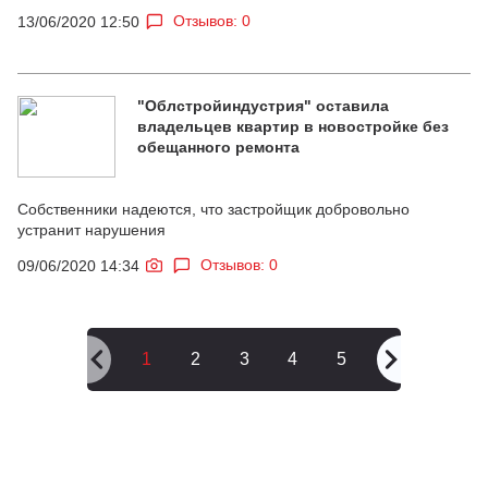
Отзывов: 0
13/06/2020 12:50
"Облстройиндустрия" оставила
владельцев квартир в новостройке без
обещанного ремонта
Собственники надеются, что застройщик добровольно
устранит нарушения
Отзывов: 0
09/06/2020 14:34
1
2
3
4
5