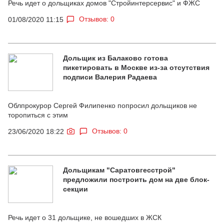
Речь идет о дольщиках домов "Стройинтерсервис" и ФЖС
Отзывов: 0
01/08/2020 11:15
Дольщик из Балаково готова
пикетировать в Москве из-за отсутствия
подписи Валерия Радаева
Облпрокурор Сергей Филипенко попросил дольщиков не
торопиться с этим
Отзывов: 0
23/06/2020 18:22
Дольщикам "Саратовгесстрой"
предложили построить дом на две блок-
секции
Речь идет о 31 дольщике, не вошедших в ЖСК