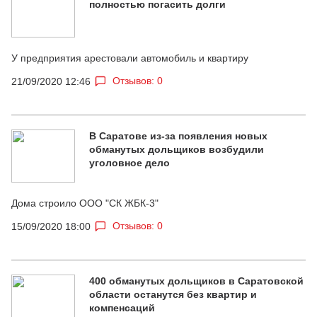
полностью погасить долги
У предприятия арестовали автомобиль и квартиру
Отзывов: 0
21/09/2020 12:46
В Саратове из-за появления новых
обманутых дольщиков возбудили
уголовное дело
Дома строило ООО "СК ЖБК-3"
Отзывов: 0
15/09/2020 18:00
400 обманутых дольщиков в Саратовской
области останутся без квартир и
компенсаций