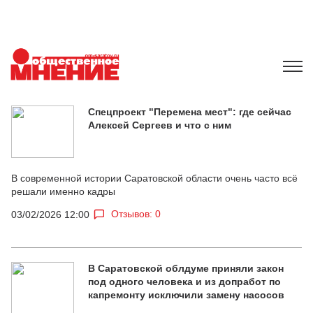
Спецпроект "Перемена мест": где сейчас
Алексей Сергеев и что с ним
В современной истории Саратовской области очень часто всё
решали именно кадры
Отзывов: 0
03/02/2026 12:00
В Саратовской облдуме приняли закон
под одного человека и из допработ по
капремонту исключили замену насосов