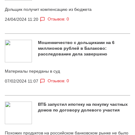
Дольщик получит компенсацию из бюджета
Отзывов: 0
24/04/2024 11:20
Мошенничество с дольщиками на 6
миллионов рублей в Балаково:
расследование дела завершено
Материалы переданы в суд
Отзывов: 0
07/02/2024 11:07
ВТБ запустил ипотеку на покупку частных
домов по договору долевого участия
Похожих продуктов на российском банковском рынке не было