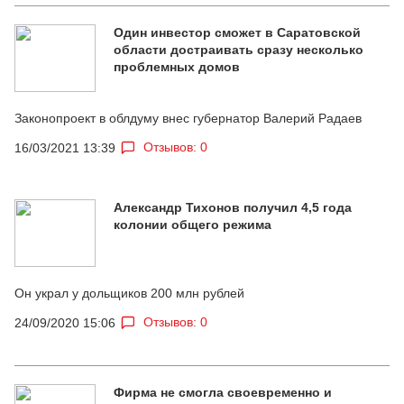
Один инвестор сможет в Саратовской
области достраивать сразу несколько
проблемных домов
Законопроект в облдуму внес губернатор Валерий Радаев
Отзывов: 0
16/03/2021 13:39
Александр Тихонов получил 4,5 года
колонии общего режима
Он украл у дольщиков 200 млн рублей
Отзывов: 0
24/09/2020 15:06
Фирма не смогла своевременно и