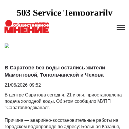
В Саратове без воды остались жители
Мамонтовой, Топольчанской и Чехова
21/06/2026
09:52
В центре Саратова сегодня, 21 июня, приостановлена
подача холодной воды. Об этом сообщило МУПП
"Саратовводоканал".
Причина — аварийно-восстановительные работы на
городском водопроводе по адресу: Большая Казачья,