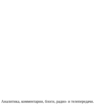
 Аналитика, комментарии, блоги, радио- и телепередачи.