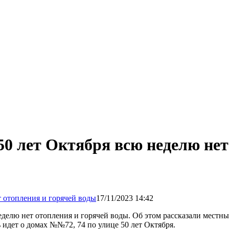
50 лет Октября всю неделю нет
17/11/2023 14:42
еделю нет отопления и горячей воды. Об этом рассказали местны
ь идет о домах №№72, 74 по улице 50 лет Октября.