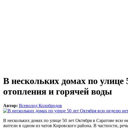
В нескольких домах по улице 
отопления и горячей воды
Автор:
Всеволод Колобродов
В нескольких домах по улице 50 лет Октября в Саратове всю н
жители в одном из чатов Кировского района. В частности, реч