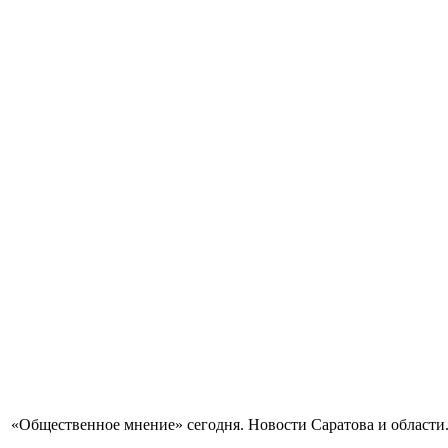
«Общественное мнение» сегодня. Новости Саратова и области.