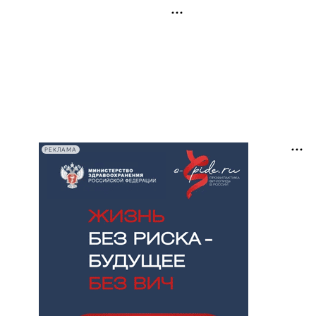
РЕКЛАМА