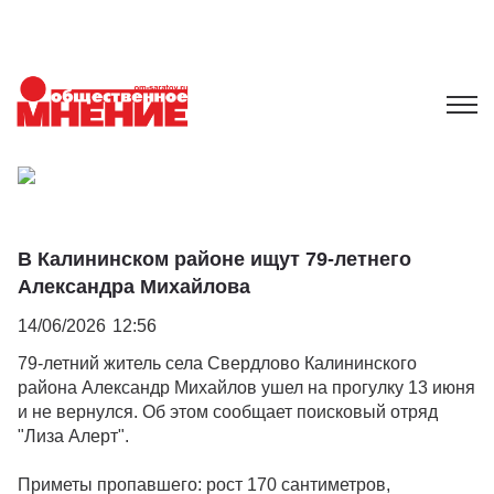
В Калининском районе ищут 79-летнего
Александра Михайлова
14/06/2026
12:56
79-летний житель села Свердлово Калининского
района Александр Михайлов ушел на прогулку 13 июня
и не вернулся. Об этом сообщает поисковый отряд
"Лиза Алерт".
Приметы пропавшего: рост 170 сантиметров,