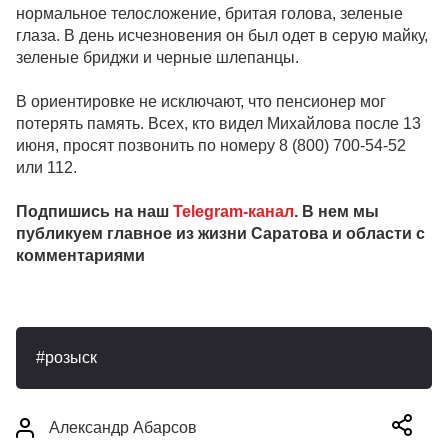
нормальное телосложение, бритая голова, зеленые
глаза. В день исчезновения он был одет в серую майку,
зеленые бриджи и черные шлепанцы.
В ориентировке не исключают, что пенсионер мог
потерять память. Всех, кто видел Михайлова после 13
июня, просят позвонить по номеру 8 (800) 700-54-52
или 112.
Подпишись на наш
Telegram-канал
. В нем мы
публикуем главное из жизни Саратова и области с
комментариями
розыск
Александр Абарсов