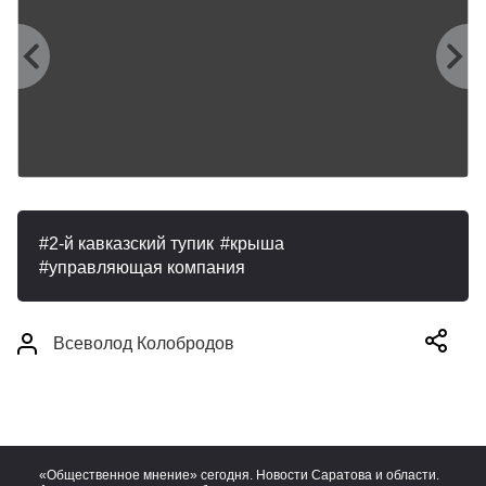
2-й кавказский тупик
крыша
управляющая компания
Всеволод Колобродов
«Общественное мнение» сегодня. Новости Саратова и области.