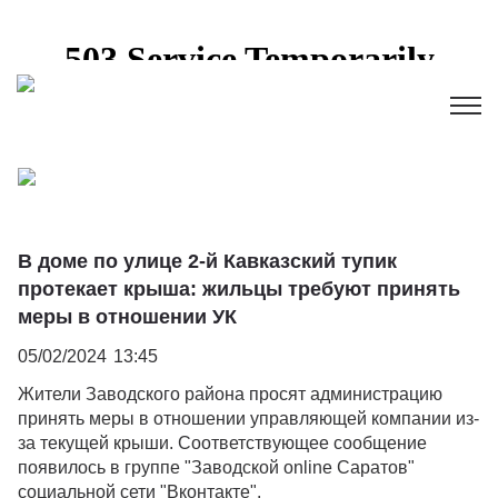
В доме по улице 2-й Кавказский тупик
протекает крыша: жильцы требуют принять
меры в отношении УК
05/02/2024
13:45
Жители Заводского района просят администрацию
принять меры в отношении управляющей компании из-
за текущей крыши. Соответствующее сообщение
появилось в группе "Заводской online Саратов"
социальной сети "Вконтакте".