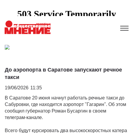
До аэропорта в Саратове запускают речное
такси
19/06/2026
11:35
В Саратове 20 июня начнут работать речные такси до
Сабуровки, где находится аэропорт "Гагарин". Об этом
сообщил губернатор Роман Бусаргин в своем
телеграм-канале.
Всего будут курсировать два высокоскоростных катера