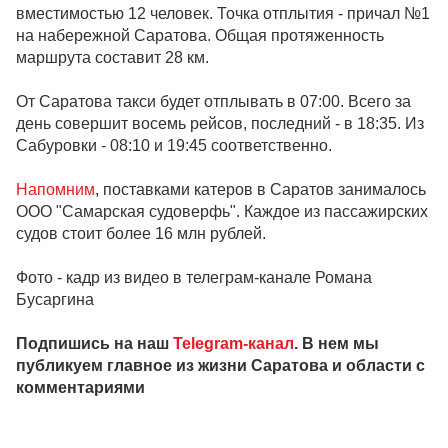
вместимостью 12 человек. Точка отплытия - причал №1
на набережной Саратова. Общая протяженность
маршрута составит 28 км.
От Саратова такси будет отплывать в 07:00. Всего за
день совершит восемь рейсов, последний - в 18:35. Из
Сабуровки - 08:10 и 19:45 соответственно.
Напомним
, поставками катеров в Саратов занималось
ООО "Самарская судоверфь". Каждое из пассажирских
судов стоит более 16 млн рублей.
Фото - кадр из видео в телеграм-канале Романа
Бусаргина
Подпишись на наш
Telegram-канал
. В нем мы
публикуем главное из жизни Саратова и области с
комментариями