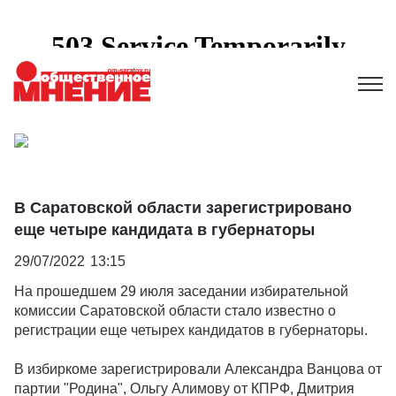
В Саратовской области зарегистрировано
еще четыре кандидата в губернаторы
29/07/2022
13:15
На прошедшем 29 июля заседании избирательной
комиссии Саратовской области стало известно о
регистрации еще четырех кандидатов в губернаторы.
В избиркоме зарегистрировали Александра Ванцова от
партии "Родина", Ольгу Алимову от КПРФ, Дмитрия