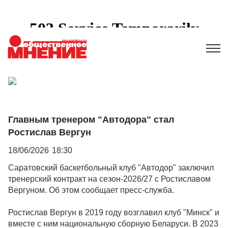
Главным тренером "Автодора" стал
Ростислав Вергун
18/06/2026
18:30
Саратовский баскетбольный клуб "Автодор" заключил
тренерский контракт на сезон-2026/27 с Ростиславом
Вергуном. Об этом сообщает пресс-служба.
Ростислав Вергун в 2019 году возглавил клуб "Минск" и
вместе с ним национальную сборную Беларуси. В 2023