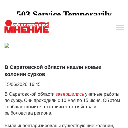
В Саратовской области нашли новые
колонии сурков
15/06/2026
16:45
В Саратовской области
завершились
учетные работы
по сурку. Они проходили с 10 мая по 15 июня. Об этом
сообщает комитет охотничьего хозяйства и
рыболовства региона.
Были инвентаризированы существующие колонии,