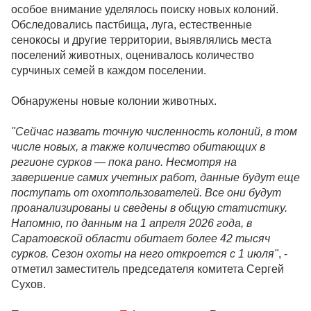
особое внимание уделялось поиску новых колоний.
Обследовались пастбища, луга, естественные
сенокосы и другие территории, выявлялись места
поселений животных, оценивалось количество
сурчиных семей в каждом поселении.
Обнаружены новые колонии животных.
"Сейчас назвать точную численность колоний, в том
числе новых, а также количество обитающих в
регионе сурков — пока рано. Несмотря на
завершение самих учетных работ, данные будут еще
поступать от охотпользователей. Все они будут
проанализированы и сведены в общую статистику.
Напомню, по данным на 1 апреля 2026 года, в
Саратовской области обитает более 42 тысяч
сурков. Сезон охоты на него откроется с 1 июля"
, -
отметил заместитель председателя комитета Сергей
Сухов.