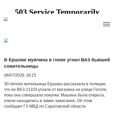
В Ершове мужчина в гневе угнал ВАЗ бывшей
сожительницы
06/07/2026
18:15
30-летняя жительница Ершова рассказала в полиции,
что ее ВАЗ-21103 угнали от магазина на улице Гоголя,
пока она совершала покупки. Машина была открыта,
ключи находились в замке зажигания. Об этом
сообщает ГУ МВД по Саратовской области.