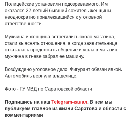
Полицейские установили подозреваемого, Им
оказался 22-летний бывший сожитель женщины,
неоднократно привлекавшийся к уголовной
ответственности.
Мужчина и женщина встретились около магазина,
стали выяснять отношения, а когда заявительница
отказалась продолжать общение и ушла в магазин,
мужчина в гневе забрал ее машину.
Возбуждено уголовное дело. Фигурант обязан явкой.
Автомобиль вернули владелице.
Фото - ГУ МВД по Саратовской области
Подпишись на наш
Telegram-канал
. В нем мы
публикуем главное из жизни Саратова и области с
комментариями