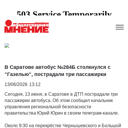
В Саратове автобус №284Б столкнулся с
"Газелью", пострадали три пассажирки
13/06/2026
13:12
Сегодня, 13 июня, в Саратове в ДТП пострадали три
пассажирки автобуса. Об этом сообщил начальник
управления региональной безопасности
правительства Юрий Юрин в своем телеграм-канале.
Около 9:30 на перекрёстке Чернышевского и Большой