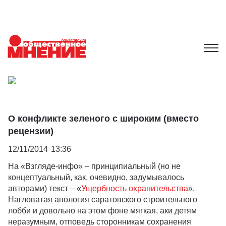
О конфликте зеленого с широким (вместо
рецензии)
12/11/2014
13:36
На «Взгляде-инфо» – принципиальный (но не
концептуальный, как, очевидно, задумывалось
авторами) текст – «
Ущербность охранительства
».
Нагловатая апология саратовского строительного
лобби и довольно на этом фоне мягкая, аки детям
неразумным, отповедь сторонникам сохранения