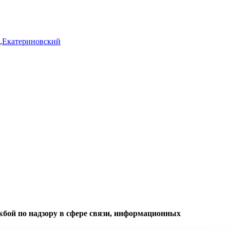
,
Екатериновский
жбой по надзору в сфере связи, информационных