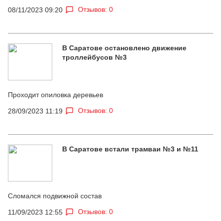
Отзывов: 0
08/11/2023 09:20
В Саратове остановлено движение
троллейбусов №3
Проходит опиловка деревьев
Отзывов: 0
28/09/2023 11:19
В Саратове встали трамваи №3 и №11
Сломался подвижной состав
Отзывов: 0
11/09/2023 12:55