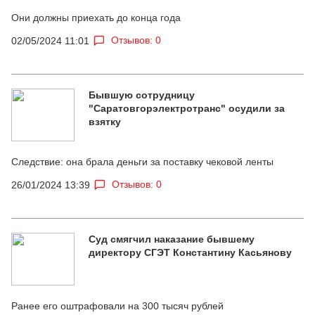
Они должны приехать до конца года
Отзывов: 0
02/05/2024 11:01
Бывшую сотрудницу
"Саратовгорэлектротранс" осудили за
взятку
Следствие: она брала деньги за поставку чековой ленты
Отзывов: 0
26/01/2024 13:39
Суд смягчил наказание бывшему
директору СГЭТ Константину Касьянову
Ранее его оштрафовали на 300 тысяч рублей