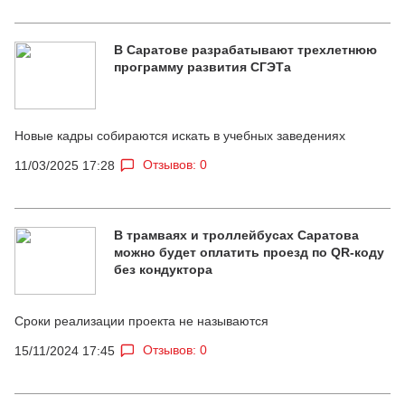
В Саратове разрабатывают трехлетнюю
программу развития СГЭТа
Новые кадры собираются искать в учебных заведениях
Отзывов: 0
11/03/2025 17:28
В трамваях и троллейбусах Саратова
можно будет оплатить проезд по QR-коду
без кондуктора
Сроки реализации проекта не называются
Отзывов: 0
15/11/2024 17:45