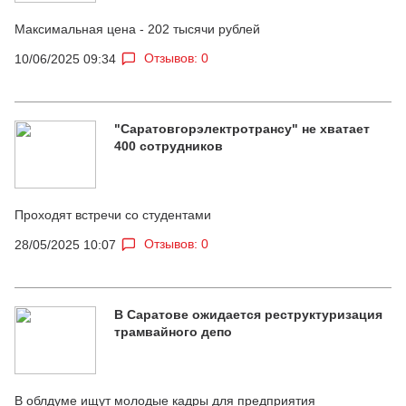
Максимальная цена - 202 тысячи рублей
Отзывов: 0
10/06/2025 09:34
"Саратовгорэлектротрансу" не хватает
400 сотрудников
Проходят встречи со студентами
Отзывов: 0
28/05/2025 10:07
В Саратове ожидается реструктуризация
трамвайного депо
В облдуме ищут молодые кадры для предприятия