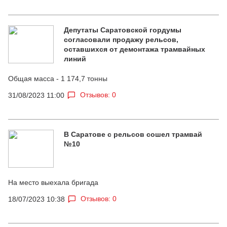
Депутаты Саратовской гордумы
согласовали продажу рельсов,
оставшихся от демонтажа трамвайных
линий
Общая масса - 1 174,7 тонны
Отзывов: 0
31/08/2023 11:00
В Саратове с рельсов сошел трамвай
№10
На место выехала бригада
Отзывов: 0
18/07/2023 10:38