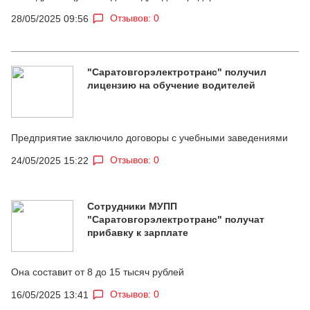
Отзывов: 0
28/05/2025 09:56
"Саратовгорэлектротранс" получил
лицензию на обучение водителей
Предприятие заключило договоры с учебными заведениями
Отзывов: 0
24/05/2025 15:22
Сотрудники МУПП
"Саратовгорэлектротранс" получат
прибавку к зарплате
Она составит от 8 до 15 тысяч рублей
Отзывов: 0
16/05/2025 13:41