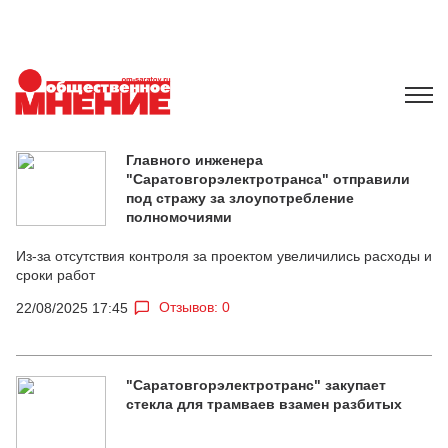
Главного инженера
"Саратовгорэлектротранса" отправили
под стражу за злоупотребление
полномочиями
Из-за отсутствия контроля за проектом увеличились расходы и
сроки работ
Отзывов: 0
22/08/2025 17:45
"Саратовгорэлектротранс" закупает
стекла для трамваев взамен разбитых