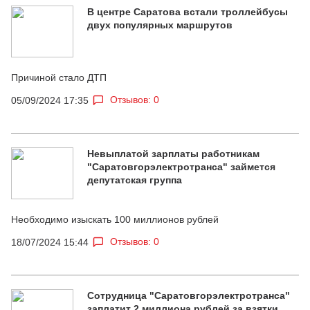
В центре Саратова встали троллейбусы
двух популярных маршрутов
Причиной стало ДТП
Отзывов: 0
05/09/2024 17:35
Невыплатой зарплаты работникам
"Саратовгорэлектротранса" займется
депутатская группа
Необходимо изыскать 100 миллионов рублей
Отзывов: 0
18/07/2024 15:44
Сотрудница "Саратовгорэлектротранса"
заплатит 2 миллиона рублей за взятки