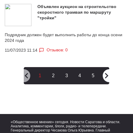
Объявлен аукцион на строительство
скоростного трамвая по маршруту
"тройки"
Подрядчик должен будет выполнить работы до конца осени
2024 года
Отзывов: 0
11/07/2023 11:14
1
2
3
4
5
«Общественное мнение» сегодня. Новости Саратова и области.
Аналитика, комментарии, блоги, радио- и телепередачи.
Генеральный директор Чесакова Ольга Юрьевна. Главный