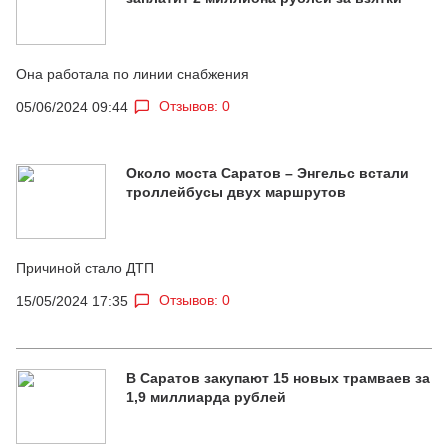
Она работала по линии снабжения
Отзывов: 0
05/06/2024 09:44
Около моста Саратов – Энгельс встали
троллейбусы двух маршрутов
Причиной стало ДТП
Отзывов: 0
15/05/2024 17:35
В Саратов закупают 15 новых трамваев за
1,9 миллиарда рублей