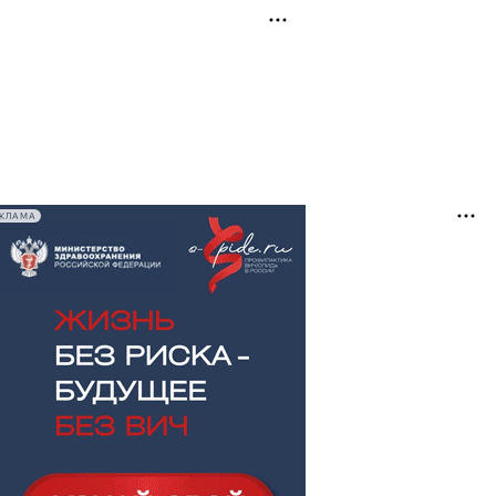
ЕКЛАМА