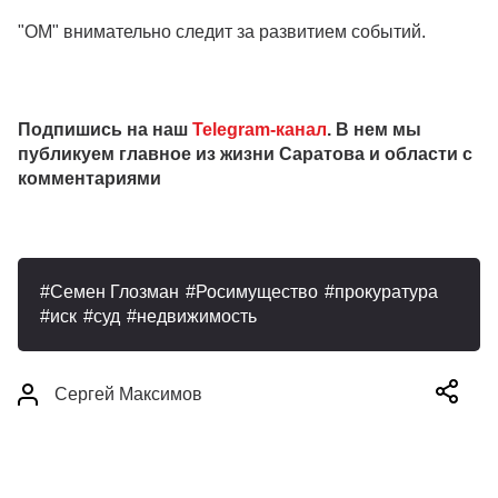
"ОМ" внимательно следит за развитием событий.
Подпишись на наш
Telegram-канал
. В нем мы
публикуем главное из жизни Саратова и области с
комментариями
Семен Глозман
Росимущество
прокуратура
иск
суд
недвижимость
Сергей Максимов