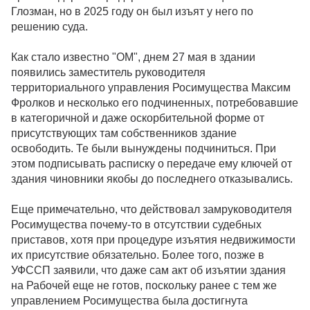
Глозман, но в 2025 году он был изъят у него по
решению суда.
Как стало известно "ОМ", днем 27 мая в здании
появились заместитель руководителя
территориального управления Росимущества Максим
Фролков и несколько его подчиненных, потребовавшие
в категоричной и даже оскорбительной форме от
присутствующих там собственников здание
освободить. Те были вынуждены подчиниться. При
этом подписывать расписку о передаче ему ключей от
здания чиновники якобы до последнего отказывались.
Еще примечательно, что действовал замруководителя
Росимущества почему-то в отсутствии судебных
приставов, хотя при процедуре изъятия недвижимости
их присутствие обязательно. Более того, позже в
УФССП заявили, что даже сам акт об изъятии здания
на Рабочей еще не готов, поскольку ранее с тем же
управлением Росимущества была достигнута