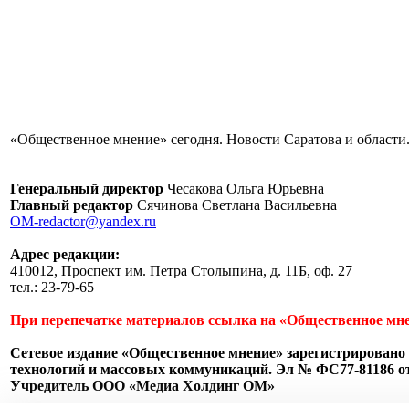
«Общественное мнение» сегодня. Новости Саратова и области.
Генеральный директор
Чесакова Ольга Юрьевна
Главный редактор
Сячинова Светлана Васильевна
OM-redactor@yandex.ru
Адрес редакции:
410012, Проспект им. Петра Столыпина, д. 11Б, оф. 27
тел.: 23-79-65
При перепечатке материалов ссылка на «Общественное мне
Сетевое издание «Общественное мнение» зарегистрировано 
технологий и массовых коммуникаций. Эл № ФС77-81186 от 
Учредитель ООО «Медиа Холдинг ОМ»