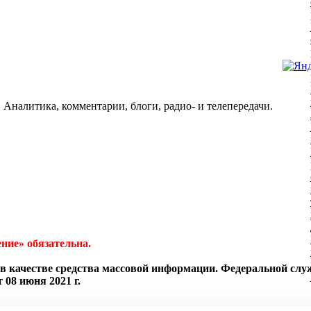
 Аналитика, комментарии, блоги, радио- и телепередачи.
ние» обязательна.
в качестве средства массовой информации. Федеральной слу
08 июня 2021 г.