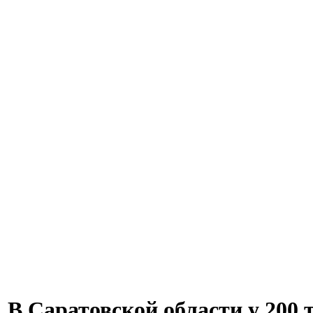
В Саратовской области у 200