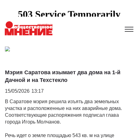
Мэрия Саратова изымает два дома на 1-й
Дачной и на Техстекло
15/05/2026
13:17
В Саратове мэрия решила изъять два земельных
участка и расположенные на них аварийные дома.
Соответствующие распоряжения подписал глава
города Игорь Молчанов.
Речь идет о земле площадью 543 кв. м на улице