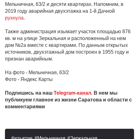
Мельничная, 63/2 и десяти квартирах. Напомним, в
2019 году аварийная двухэтажка на 1-й Дачной
рухнула
.
Также администрация изымает участок площадью 876
кв. м на улице Зеркальная и расположенный на нем
дом №2а вместе с квартирами. По данным открытых
источников, двухэтажный дом построен в 1955 году и
признан аварийным.
На фото - Мельничная, 63/2
Фото - Яндекс Карты
Подпишись на наш
Telegram-канал
. В нем мы
публикуем главное из жизни Саратова и области с
комментариями
изъятие
Мельничная
Зеркальная