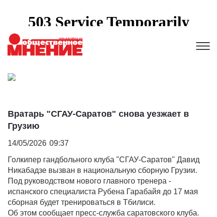
Вратарь "СГАУ-Саратов" снова уезжает в
Грузию
14/05/2026
09:37
Голкипер гандбольного клуба "СГАУ-Саратов" Давид
Никабадзе вызван в национальную сборную Грузии.
Под руководством нового главного тренера -
испанского специалиста Рубена Гарабайя до 17 мая
сборная будет тренироваться в Тбилиси.
Об этом сообщает пресс-служба саратовского клуба.