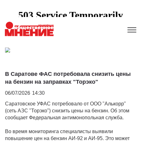
В Саратове ФАС потребовала снизить цены
на бензин на заправках "Торэко"
06/07/2026
14:30
Саратовское УФАС потребовало от ООО "Алькорр"
(сеть АЗС "Торэко") снизить цены на бензин. Об этом
сообщает Федеральная антимонопольная служба.
Во время мониторинга специалисты выявили
повышение цен на бензин АИ-92 и АИ-95. Это может