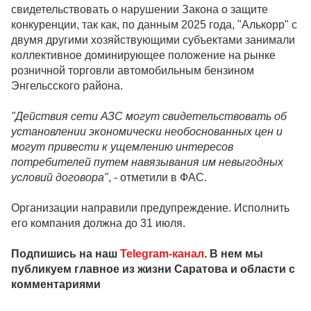
свидетельствовать о нарушении Закона о защите
конкуренции, так как, по данным 2025 года, "Алькорр" с
двумя другими хозяйствующими субъектами занимали
коллективное доминирующее положение на рынке
розничной торговли автомобильным бензином
Энгельсского района.
"Действия сети АЗС могут свидетельствовать об
установлении экономически необоснованных цен и
могут привести к ущемлению интересов
потребителей путем навязывания им невыгодных
условий договора"
, - отметили в ФАС.
Организации направили предупреждение. Исполнить
его компания должна до 31 июля.
Подпишись на наш
Telegram-канал
. В нем мы
публикуем главное из жизни Саратова и области с
комментариями