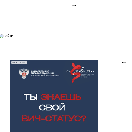
РЕКЛАМА