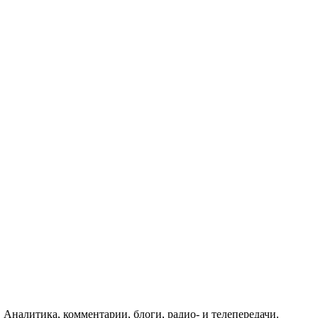
 Аналитика, комментарии, блоги, радио- и телепередачи.