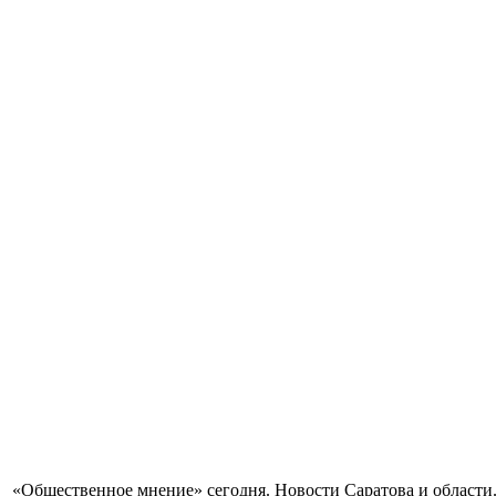
«Общественное мнение» сегодня. Новости Саратова и области.