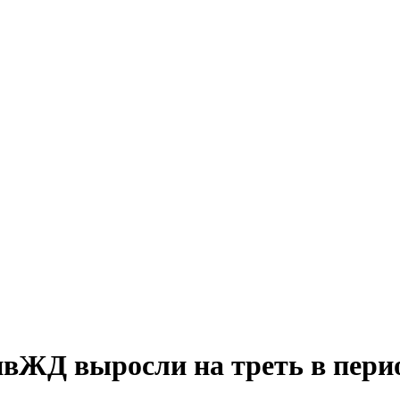
ивЖД выросли на треть в пери