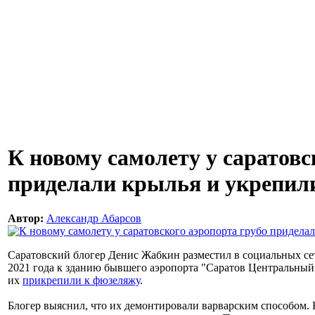
К новому самолету у саратовс
приделали крылья и укрепил
Автор:
Александр Абарсов
Саратовский блогер Денис Жабкин разместил в социальных се
2021 года к зданию бывшего аэропорта "Саратов Центральный"
их
прикрепили к фюзеляжу
.
Блогер выяснил, что их демонтировали варварским способом.