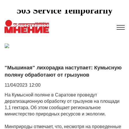
"Мышиная" лихорадка наступает: Кумысную
поляну обработают от грызунов
11/04/2023
12:00
На Кумысной поляне в Саратове проведут
дератизационную обработку от грызунов на площади
1,1 гектара. Об этом сообщает региональное
министерство природных ресурсов и экологии.
Минприроды отмечает, что, несмотря на проведенные