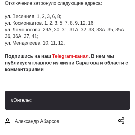
Отключение затронуло следующие адреса:
ул. Весенняя, 1, 2, 3, 6, 8;
ул. Космонавтов, 1, 2, 3, 5, 7, 8, 9, 12, 16;
ул. Ломоносова, 29А, 30, 31, 31А, 32, 33, 33А, 35, 35А,
36, 36А, 37, 41;
ул. Менделеева, 10, 11, 12.
Подпишись на наш
Telegram-канал
. В нем мы
публикуем главное из жизни Саратова и области с
комментариями
Энгельс
Александр Абарсов