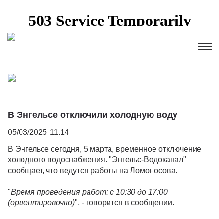
В Энгельсе отключили холодную воду
05/03/2025
11:14
В Энгельсе сегодня, 5 марта, временное отключение
холодного водоснабжения. "Энгельс-Водоканал"
сообщает, что ведутся работы на Ломоносова.
"
Время проведения работ: с 10:30 до 17:00
(ориентировочно)
", - говорится в сообщении.